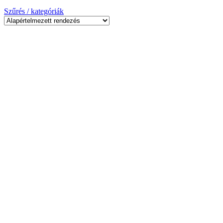
Szűrés / kategóriák